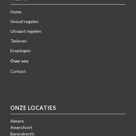
Home
Vooraf regelen
Uitvaart regelen
Tarieven
Ervaringen
Over ons
Contact
ONZE LOCATIES
Almere
Amersfoort
Barendrecht