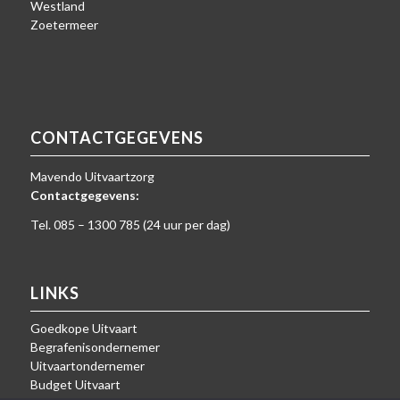
Westland
Zoetermeer
CONTACTGEGEVENS
Mavendo Uitvaartzorg
Contactgegevens:
Tel. 085 – 1300 785 (24 uur per dag)
LINKS
Goedkope Uitvaart
Begrafenisondernemer
Uitvaartondernemer
Budget Uitvaart