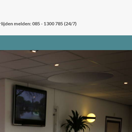
lijden melden: 085 - 1300 785 (24/7)