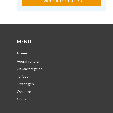
Meer informatie
MENU
Home
Vooraf regelen
Uitvaart regelen
Tarieven
Ervaringen
Over ons
Contact