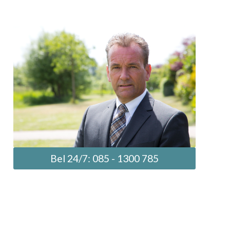
Bel 24/7: 085 - 1300 785