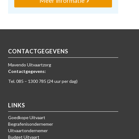
Meer informatie
CONTACTGEGEVENS
Mavendo Uitvaartzorg
Contactgegevens:
Tel. 085 – 1300 785 (24 uur per dag)
LINKS
Goedkope Uitvaart
Begrafenisondernemer
Uitvaartondernemer
Budget Uitvaart