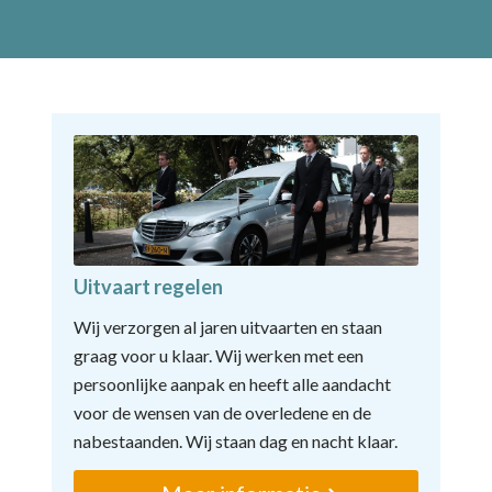
Uitvaart regelen
Wij verzorgen al jaren uitvaarten en staan
graag voor u klaar. Wij werken met een
persoonlijke aanpak en heeft alle aandacht
voor de wensen van de overledene en de
nabestaanden. Wij staan dag en nacht klaar.