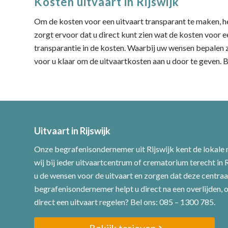
Kosten uitvaart in Rijswijk
Om de kosten voor een uitvaart transparant te maken, 
zorgt ervoor dat u direct kunt zien wat de kosten voor een
transparantie in de kosten. Waarbij uw wensen bepalen 
voor u klaar om de uitvaartkosten aan u door te geven.
Uitvaart in Rijswijk
Onze begrafenisondernemer uit Rijswijk kent de lokale
wij bij ieder uitvaartcentrum of crematorium terecht in 
u de wensen voor de uitvaart en zorgen dat deze centraa
begrafenisondernemer helpt u direct na een overlijden, 
direct een uitvaart regelen? Bel ons: 085 – 1300 785.