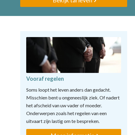
Bekijk tarieven
Vooraf regelen
Soms loopt het leven anders dan gedacht.
Misschien bent u ongeneeslijk ziek. Of nadert
het afscheid van uw vader of moeder.
Onderwerpen zoals het regelen van een
uitvaart zijn lastig om te bespreken.